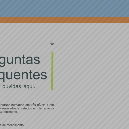
recursos humanos em três níveis. Com
 realizados e tratados em ferramenta
 atendimento.
s de atendimento.