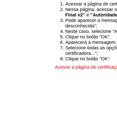
Acessar a página de cert
Nessa página, acessar o
Final v2"
e
"Autoridade
Pode aparecer a mensage
desconhecida";
Neste caso, selecione "A
Clique no botão "OK".
Aparecerá a mensagem "
Selecione todas as opçõe
certificadora...";
Clique no botão "OK".
Acesse a página de certifica