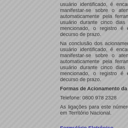
usuário identificado, é e
manifestar-se sobre o aten
automaticamente pela ferr
usuário durante cinco dias
mencionado, o registro é 
decurso de prazo.
Na conclusão dos acionamen
usuário identificado, é e
manifestar-se sobre o aten
automaticamente pela ferr
usuário durante cinco dias
mencionado, o registro é 
decurso de prazo.
Formas de Acionamento da 
Telefone: 0800 978 2328
As ligações para este númer
em Território Nacional.