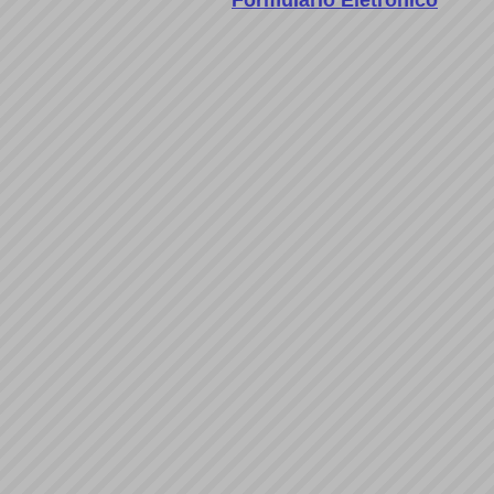
Formulário Eletrônico